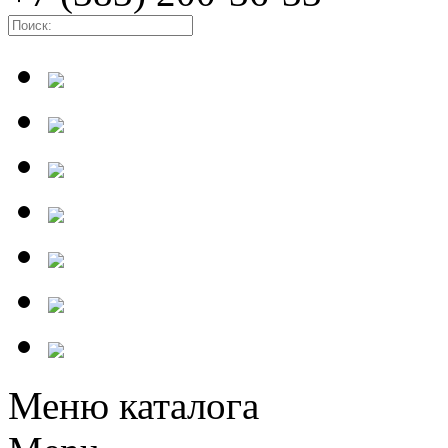
Меню каталога