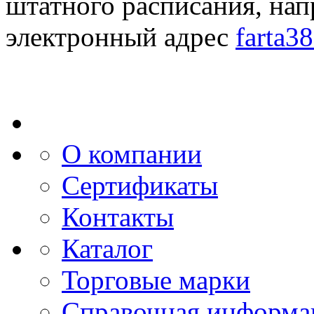
штатного расписания, нап
электронный адрес
farta3
О компании
Сертификаты
Контакты
Каталог
Торговые марки
Справочная информа