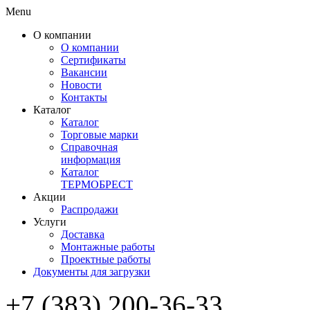
Menu
О компании
О компании
Сертификаты
Вакансии
Новости
Контакты
Каталог
Каталог
Торговые марки
Справочная
информация
Каталог
ТЕРМОБРЕСТ
Акции
Распродажи
Услуги
Доставка
Монтажные работы
Проектные работы
Документы для загрузки
+7 (383) 200-36-33