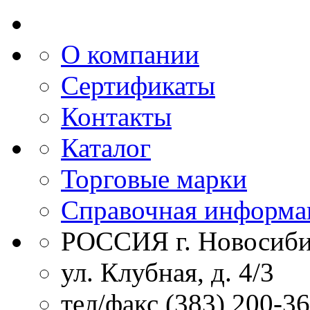
О компании
Сертификаты
Контакты
Каталог
Торговые марки
Справочная информа
РОССИЯ г. Новосиби
ул. Клубная, д. 4/3
тел/факс (383) 200-3