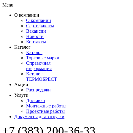
Menu
О компании
О компании
Сертификаты
Вакансии
Новости
Контакты
Каталог
Каталог
Торговые марки
Справочная
информация
Каталог
ТЕРМОБРЕСТ
Акции
Распродажи
Услуги
Доставка
Монтажные работы
Проектные работы
Документы для загрузки
+7 (383) 200-36-33