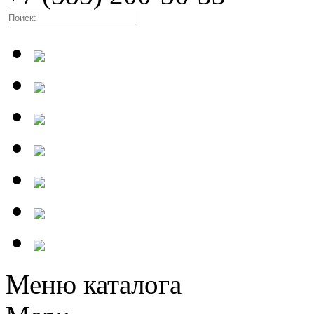
Меню каталога