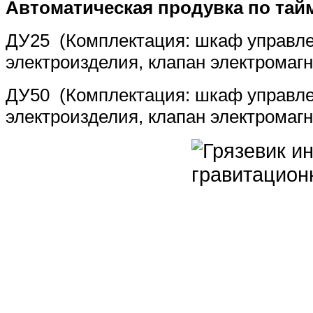
Автоматическая продувка по тай
ДУ25
(Комплектация: шкаф управле
электроизделия, клапан электромагн
ДУ50 (Комплектация: шкаф управле
электроизделия, клапан электромаг