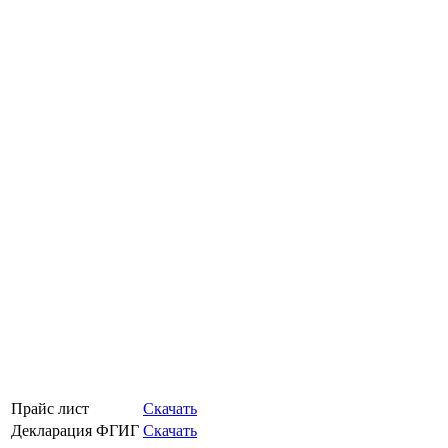
Прайс лист
Скачать
Декларация ФГИГ
Скачать