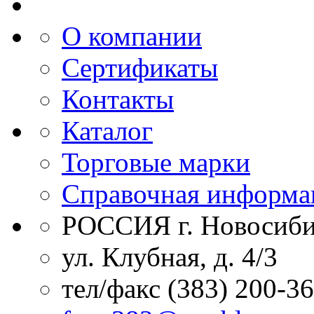
О компании
Сертификаты
Контакты
Каталог
Торговые марки
Справочная информа
РОССИЯ г. Новосиби
ул. Клубная, д. 4/3
тел/факс (383) 200-3