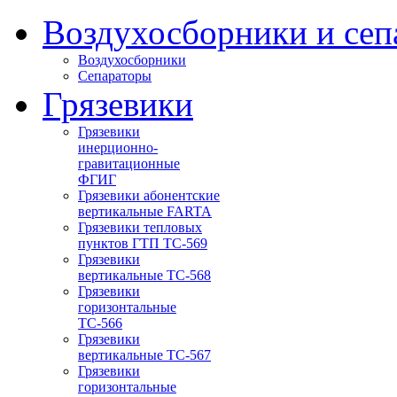
Воздухосборники и сеп
Воздухосборники
Сепараторы
Грязевики
Грязевики
инерционно-
гравитационные
ФГИГ
Грязевики абонентские
вертикальные FARTA
Грязевики тепловых
пунктов ГТП ТС-569
Грязевики
вертикальные ТС-568
Грязевики
горизонтальные
ТС-566
Грязевики
вертикальные ТС-567
Грязевики
горизонтальные