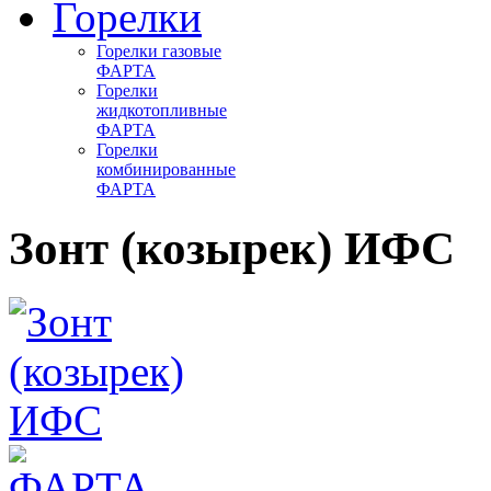
Горелки
Горелки газовые
ФАРТА
Горелки
жидкотопливные
ФАРТА
Горелки
комбинированные
ФАРТА
Зонт (козырек) ИФС