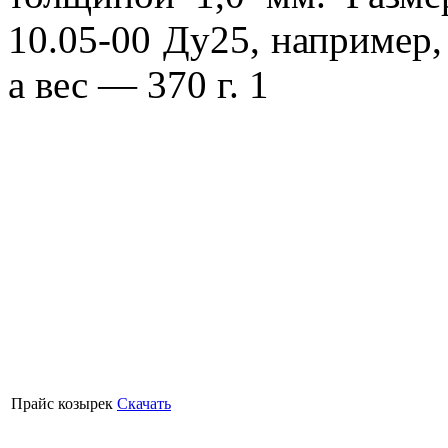
10.05-00 Ду25, например,
а вес — 370 г. 1
Прайс козырек
Скачать