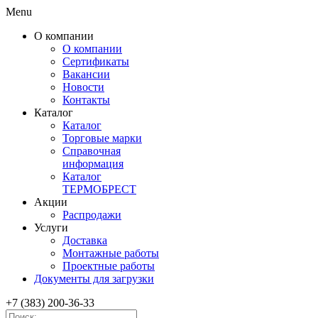
Menu
О компании
О компании
Сертификаты
Вакансии
Новости
Контакты
Каталог
Каталог
Торговые марки
Справочная
информация
Каталог
ТЕРМОБРЕСТ
Акции
Распродажи
Услуги
Доставка
Монтажные работы
Проектные работы
Документы для загрузки
+7 (383) 200-36-33