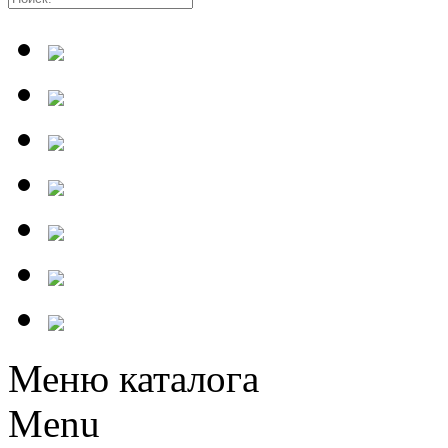
Меню каталога
Menu