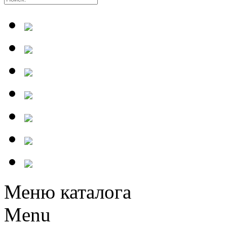
Меню каталога
Menu