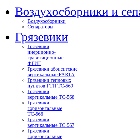
Воздухосборники и сеп
Воздухосборники
Сепараторы
Грязевики
Грязевики
инерционно-
гравитационные
ФГИГ
Грязевики абонентские
вертикальные FARTA
Грязевики тепловых
пунктов ГТП ТС-569
Грязевики
вертикальные ТС-568
Грязевики
горизонтальные
ТС-566
Грязевики
вертикальные ТС-567
Грязевики
горизонтальные