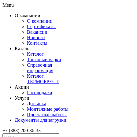
Menu
О компании
О компании
Сертификаты
Вакансии
Новости
Контакты
Каталог
Каталог
Торговые марки
Справочная
информация
Каталог
ТЕРМОБРЕСТ
Акции
Распродажи
Услуги
Доставка
Монтажные работы
Проектные работы
Документы для загрузки
+7 (383) 200-36-33