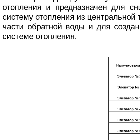
отопления и предназначен для сн
систему отопления из центральной
части обратной воды и для созда
системе отопления.
Наименовани
Элеватор № 
Элеватор № 
Элеватор № 
Элеватор № 
Элеватор № 
Элеватор № 