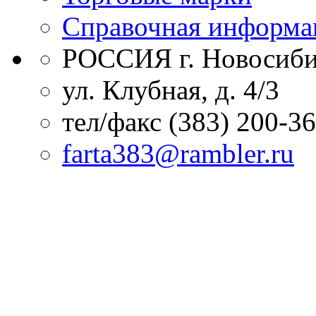
Справочная информа
РОССИЯ г. Новосиби
ул. Клубная, д. 4/3
тел/факс (383) 200-3
farta383@rambler.ru