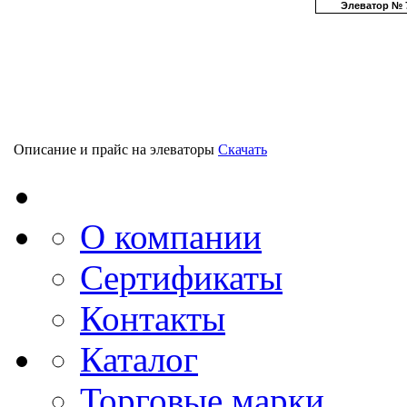
Элеватор № 
Описание и прайс на элеваторы
Скачать
О компании
Сертификаты
Контакты
Каталог
Торговые марки